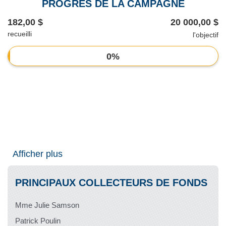
PROGRÈS DE LA CAMPAGNE
182,00 $
20 000,00 $
recueilli
l'objectif
0%
Afficher plus
PRINCIPAUX COLLECTEURS DE FONDS
Mme Julie Samson
Patrick Poulin