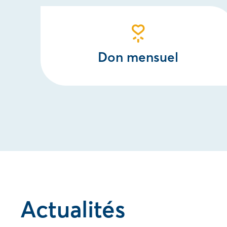
Don mensuel
Actualités