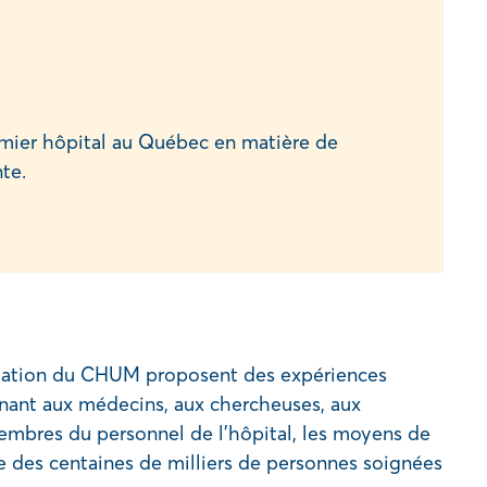
mier hôpital au Québec en matière de
te.
dation du CHUM proposent des expériences
nant aux médecins, aux chercheuses, aux
embres du personnel de l’hôpital, les moyens de
ce des centaines de milliers de personnes soignées