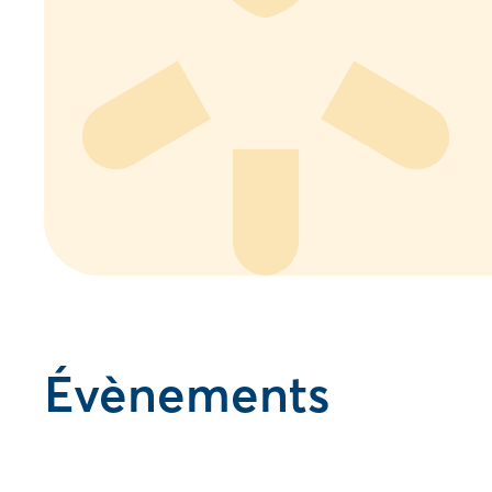
Évènements