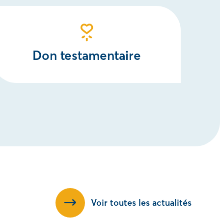
Don testamentaire
Voir toutes les actualités